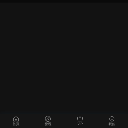
首頁
發現
VIP
我的