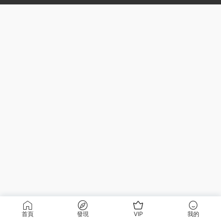
首頁
發現
VIP
我的