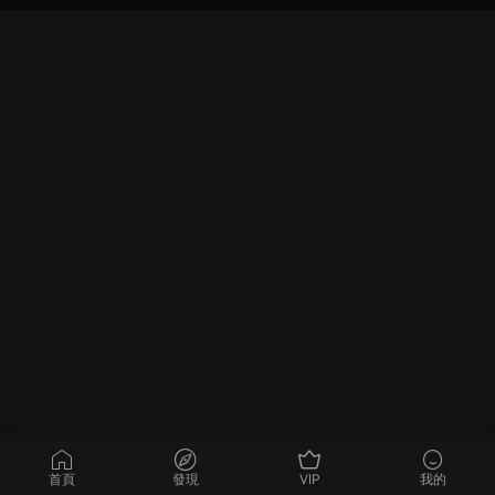
首頁
發現
VIP
我的