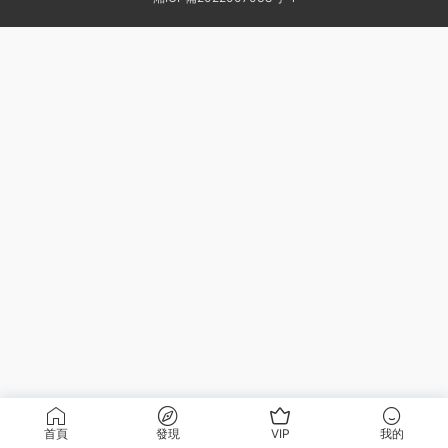
首頁
發現
VIP
我的