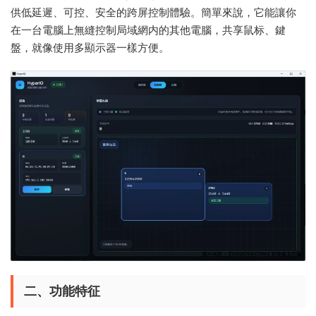
供低延遲、可控、安全的跨屏控制體驗。簡單來說，它能讓你
在一台電腦上無縫控制局域網内的其他電腦，共享鼠标、鍵
盤，就像使用多顯示器一樣方便。
二、功能特征