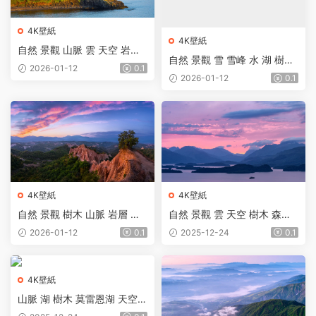
4K壁紙
4K壁紙
自然 景觀 山脈 雲 天空 岩石
自然 景觀 雪 雪峰 水 湖 樹木
水 房子 路 天線 岩層 雪 海岸
2026-01-12
0.1
納沙泰爾湖 鳥瞰圖 薄霧 瑞士
草 冰島 攝影 陽光
2026-01-12
0.1
山脈 晚霞 天空 遠景
4K壁紙
4K壁紙
自然 景觀 樹木 山脈 岩層 雲
自然 景觀 雲 天空 樹木 森林
天空 遠景 森林 梅爾尼克土金
水 遠景 山脈 船 島 杜伊奇湖
2026-01-12
0.1
2025-12-24
0.1
字塔 岩石 保加利亞 歐内斯特·
蘇格蘭 陽光
瓦赫迪 陽光
4K壁紙
山脈 湖 樹木 莫雷恩湖 天空
雲 水 攝影 自然 陽光 山脈 日