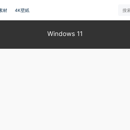
素材
4K壁紙
Windows 11