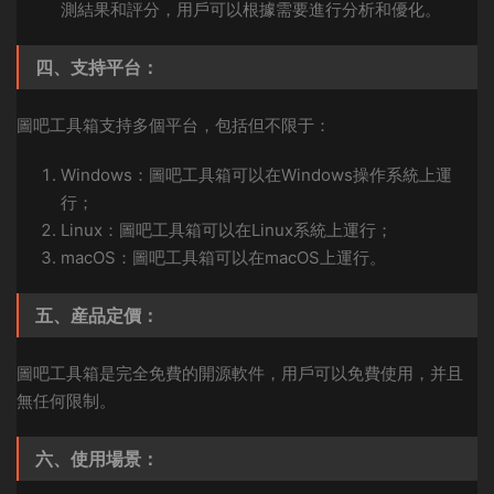
測結果和評分，用戶可以根據需要進行分析和優化。
四、支持平台：
圖吧工具箱支持多個平台，包括但不限于：
Windows：圖吧工具箱可以在Windows操作系統上運
行；
Linux：圖吧工具箱可以在Linux系統上運行；
macOS：圖吧工具箱可以在macOS上運行。
五、産品定價：
圖吧工具箱是完全免費的開源軟件，用戶可以免費使用，并且
無任何限制。
六、使用場景：