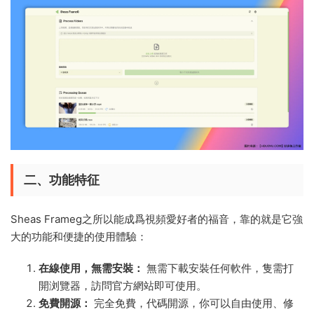
二、功能特征
Sheas Frameg之所以能成爲視頻愛好者的福音，靠的就是它強
大的功能和便捷的使用體驗：
在線使用，無需安裝：
無需下載安裝任何軟件，隻需打
開浏覽器，訪問官方網站即可使用。
免費開源：
完全免費，代碼開源，你可以自由使用、修